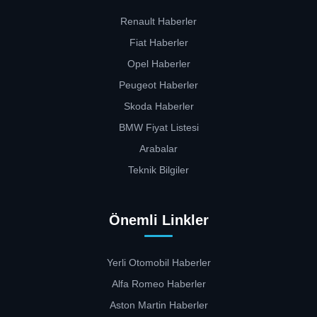
Renault Haberler
Fiat Haberler
Opel Haberler
Peugeot Haberler
Skoda Haberler
BMW Fiyat Listesi
Arabalar
Teknik Bilgiler
Önemli Linkler
Yerli Otomobil Haberler
Alfa Romeo Haberler
Aston Martin Haberler