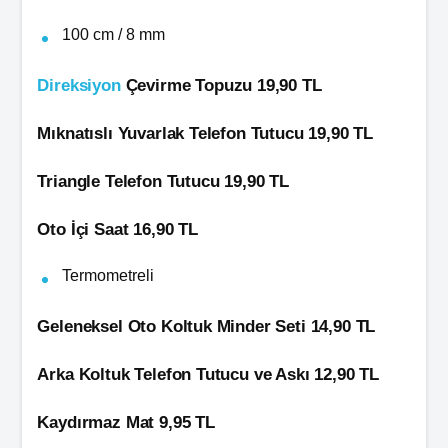
100 cm / 8 mm
Direksiyon
Çevirme Topuzu 19,90 TL
Mıknatıslı Yuvarlak Telefon Tutucu 19,90 TL
Triangle Telefon Tutucu 19,90 TL
Oto İçi Saat 16,90
TL
Termometreli
Geleneksel Oto Koltuk Minder Seti 14,90 TL
Arka Koltuk Telefon Tutucu ve Askı 12,90 TL
Kaydırmaz Mat 9,95 TL