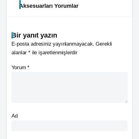
Aksesuarları Yorumlar
Bir yanıt yazın
E-posta adresiniz yayınlanmayacak.
Gerekli
alanlar
*
ile işaretlenmişlerdir
Yorum
*
Ad