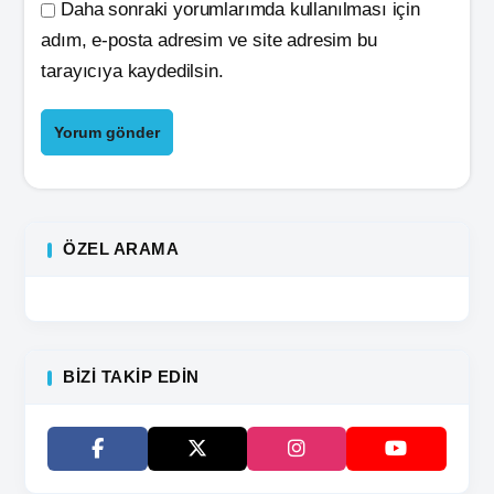
Daha sonraki yorumlarımda kullanılması için
adım, e-posta adresim ve site adresim bu
tarayıcıya kaydedilsin.
ÖZEL ARAMA
BIZI TAKIP EDIN