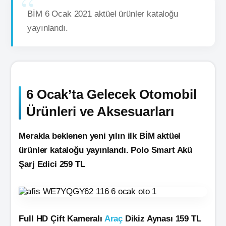
BİM 6 Ocak 2021 aktüel ürünler kataloğu
yayınlandı.
6 Ocak’ta Gelecek Otomobil
Ürünleri ve Aksesuarları
Merakla beklenen yeni yılın ilk BİM aktüel
ürünler kataloğu yayınlandı.
Polo Smart Akü
Şarj Edici 259 TL
Full HD Çift Kameralı
Araç
Dikiz Aynası 159 TL