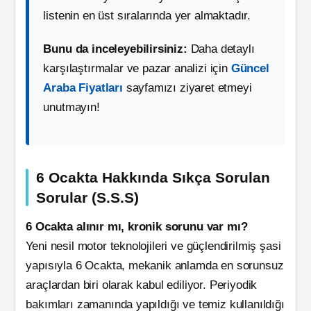
listenin en üst sıralarında yer almaktadır.
Bunu da inceleyebilirsiniz:
Daha detaylı
karşılaştırmalar ve pazar analizi için
Güncel
Araba Fiyatları
sayfamızı ziyaret etmeyi
unutmayın!
6 Ocakta Hakkında Sıkça Sorulan
Sorular (S.S.S)
6 Ocakta alınır mı, kronik sorunu var mı?
Yeni nesil motor teknolojileri ve güçlendirilmiş şasi
yapısıyla 6 Ocakta, mekanik anlamda en sorunsuz
araçlardan biri olarak kabul ediliyor. Periyodik
bakımları zamanında yapıldığı ve temiz kullanıldığı