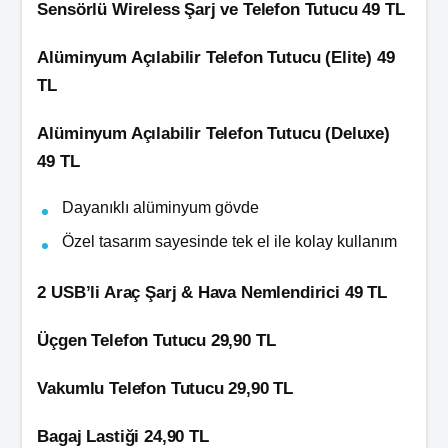
Sensörlü Wireless Şarj ve Telefon Tutucu 49 TL
Alüminyum Açılabilir Telefon Tutucu (Elite) 49
TL
Alüminyum Açılabilir Telefon Tutucu (Deluxe)
49 TL
Dayanıklı alüminyum gövde
Özel tasarım sayesinde tek el ile kolay kullanım
2 USB’li Araç Şarj & Hava Nemlendirici 49 TL
Üçgen Telefon Tutucu 29,90 TL
Vakumlu Telefon Tutucu 29,90 TL
Bagaj Lastiği 24,90 TL