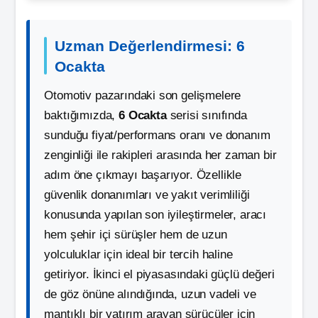
Uzman Değerlendirmesi: 6
Ocakta
Otomotiv pazarındaki son gelişmelere
baktığımızda,
6 Ocakta
serisi sınıfında
sunduğu fiyat/performans oranı ve donanım
zenginliği ile rakipleri arasında her zaman bir
adım öne çıkmayı başarıyor. Özellikle
güvenlik donanımları ve yakıt verimliliği
konusunda yapılan son iyileştirmeler, aracı
hem şehir içi sürüşler hem de uzun
yolculuklar için ideal bir tercih haline
getiriyor. İkinci el piyasasındaki güçlü değeri
de göz önüne alındığında, uzun vadeli ve
mantıklı bir yatırım arayan sürücüler için