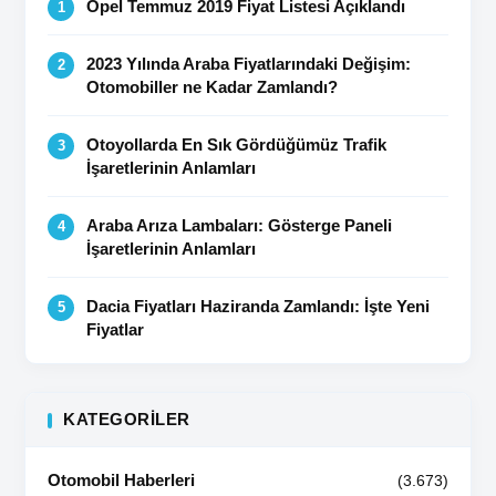
Opel Temmuz 2019 Fiyat Listesi Açıklandı
2023 Yılında Araba Fiyatlarındaki Değişim:
Otomobiller ne Kadar Zamlandı?
Otoyollarda En Sık Gördüğümüz Trafik
İşaretlerinin Anlamları
Araba Arıza Lambaları: Gösterge Paneli
İşaretlerinin Anlamları
Dacia Fiyatları Haziranda Zamlandı: İşte Yeni
Fiyatlar
KATEGORILER
Otomobil Haberleri
(3.673)