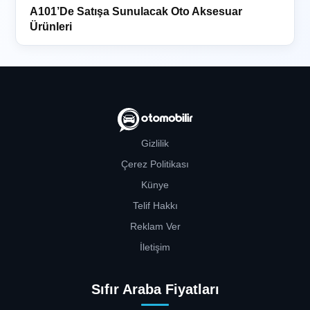
A101’De Satışa Sunulacak Oto Aksesuar
Ürünleri
Gizlilik
Çerez Politikası
Künye
Telif Hakkı
Reklam Ver
İletişim
Sıfır Araba Fiyatları