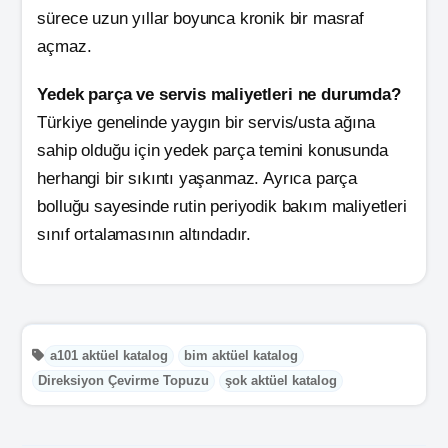
sürece uzun yıllar boyunca kronik bir masraf
açmaz.
Yedek parça ve servis maliyetleri ne durumda?
Türkiye genelinde yaygın bir servis/usta ağına
sahip olduğu için yedek parça temini konusunda
herhangi bir sıkıntı yaşanmaz. Ayrıca parça
bolluğu sayesinde rutin periyodik bakım maliyetleri
sınıf ortalamasının altındadır.
a101 aktüel katalog
bim aktüel katalog
Direksiyon Çevirme Topuzu
şok aktüel katalog