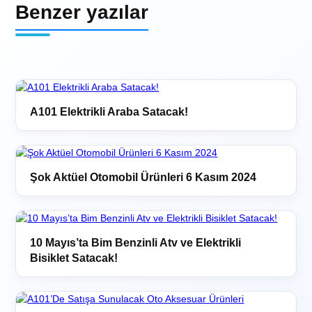
Benzer yazılar
A101 Elektrikli Araba Satacak!
Şok Aktüel Otomobil Ürünleri 6 Kasım 2024
10 Mayıs’ta Bim Benzinli Atv ve Elektrikli
Bisiklet Satacak!