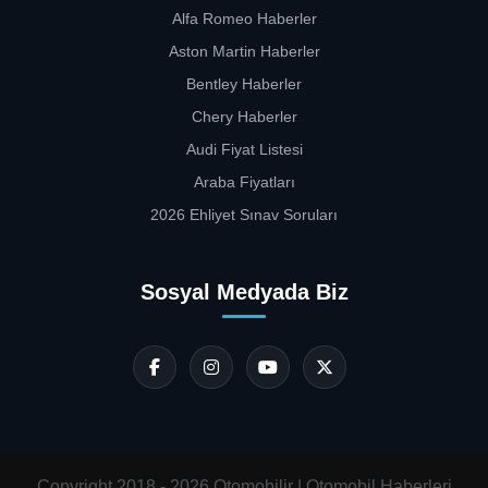
Alfa Romeo Haberler
Aston Martin Haberler
Bentley Haberler
Chery Haberler
Audi Fiyat Listesi
Araba Fiyatları
2026 Ehliyet Sınav Soruları
Sosyal Medyada Biz
Copyright 2018 - 2026 Otomobilir | Otomobil Haberleri