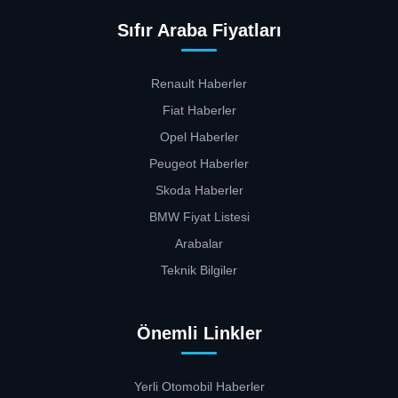
Sıfır Araba Fiyatları
Renault Haberler
Fiat Haberler
Opel Haberler
Peugeot Haberler
Skoda Haberler
BMW Fiyat Listesi
Arabalar
Teknik Bilgiler
Önemli Linkler
Yerli Otomobil Haberler