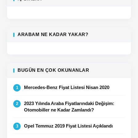
ARABAM NE KADAR YAKAR?
BUGÜN EN ÇOK OKUNANLAR
Mercedes-Benz Fiyat Listesi Nisan 2020
2023 Yılında Araba Fiyatlarındaki Değişim:
Otomobiller ne Kadar Zamlandı?
Opel Temmuz 2019 Fiyat Listesi Açıklandı