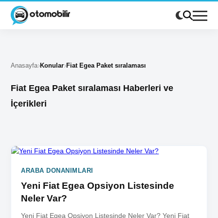
Anasayfa
Konular
Fiat Egea Paket sıralaması
Fiat Egea Paket sıralaması Haberleri ve
İçerikleri
ARABA DONANIMLARI
Yeni Fiat Egea Opsiyon Listesinde
Neler Var?
Yeni Fiat Egea Opsiyon Listesinde Neler Var? Yeni Fiat