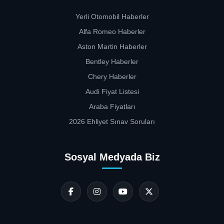
Yerli Otomobil Haberler
Alfa Romeo Haberler
Aston Martin Haberler
Bentley Haberler
Chery Haberler
Audi Fiyat Listesi
Araba Fiyatları
2026 Ehliyet Sınav Soruları
Sosyal Medyada Biz