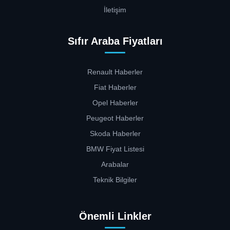
İletişim
Sıfır Araba Fiyatları
Renault Haberler
Fiat Haberler
Opel Haberler
Peugeot Haberler
Skoda Haberler
BMW Fiyat Listesi
Arabalar
Teknik Bilgiler
Önemli Linkler