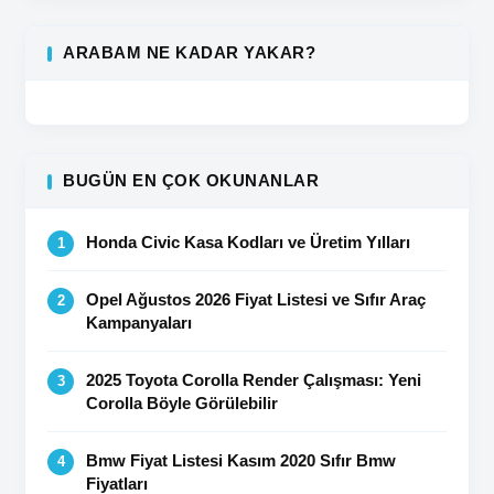
ARABAM NE KADAR YAKAR?
BUGÜN EN ÇOK OKUNANLAR
Honda Civic Kasa Kodları ve Üretim Yılları
Opel Ağustos 2026 Fiyat Listesi ve Sıfır Araç
Kampanyaları
2025 Toyota Corolla Render Çalışması: Yeni
Corolla Böyle Görülebilir
Bmw Fiyat Listesi Kasım 2020 Sıfır Bmw
Fiyatları