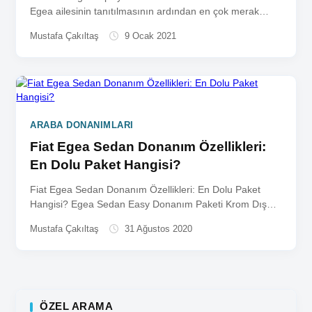
Egea ailesinin tanıtılmasının ardından en çok merak
edilenlerden biri...
Mustafa Çakıltaş
9 Ocak 2021
ARABA DONANIMLARI
Fiat Egea Sedan Donanım Özellikleri:
En Dolu Paket Hangisi?
Fiat Egea Sedan Donanım Özellikleri: En Dolu Paket
Hangisi? Egea Sedan Easy Donanım Paketi Krom Dış
Kapı Kolları...
Mustafa Çakıltaş
31 Ağustos 2020
ÖZEL ARAMA