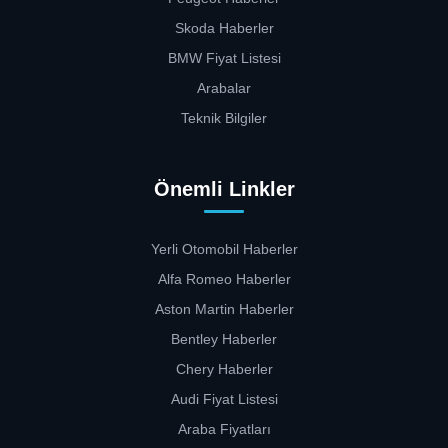
Skoda Haberler
BMW Fiyat Listesi
Arabalar
Teknik Bilgiler
Önemli Linkler
Yerli Otomobil Haberler
Alfa Romeo Haberler
Aston Martin Haberler
Bentley Haberler
Chery Haberler
Audi Fiyat Listesi
Araba Fiyatları