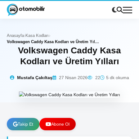
Anasayfa
Kasa Kodları
Volkswagen Caddy Kasa Kodları ve Üretim Yılları
Volkswagen Caddy Kasa
Kodları ve Üretim Yılları
Mustafa Çakıltaş
27 Nisan 2026
22
5 dk okuma
Takip Et
Abone Ol