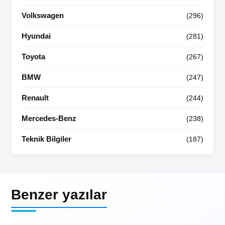
Volkswagen
(296)
Hyundai
(281)
Toyota
(267)
BMW
(247)
Renault
(244)
Mercedes-Benz
(238)
Teknik Bilgiler
(187)
Benzer yazılar