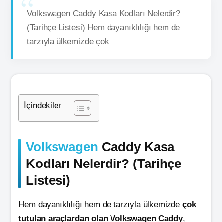
Volkswagen Caddy Kasa Kodları Nelerdir?
(Tarihçe Listesi) Hem dayanıklılığı hem de
tarzıyla ülkemizde çok
İçindekiler
Volkswagen
Caddy Kasa
Kodları Nelerdir? (Tarihçe
Listesi)
Hem dayanıklılığı hem de tarzıyla ülkemizde
çok
tutulan araçlardan olan
Volkswagen Caddy
,