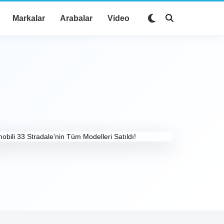
Markalar
Arabalar
Video