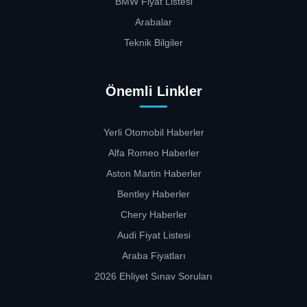
BMW Fiyat Listesi
Arabalar
Teknik Bilgiler
Önemli Linkler
Yerli Otomobil Haberler
Alfa Romeo Haberler
Aston Martin Haberler
Bentley Haberler
Chery Haberler
Audi Fiyat Listesi
Araba Fiyatları
2026 Ehliyet Sınav Soruları