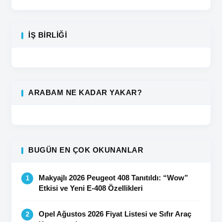
İŞ BIRLIĞI
ARABAM NE KADAR YAKAR?
BUGÜN EN ÇOK OKUNANLAR
Makyajlı 2026 Peugeot 408 Tanıtıldı: “Wow”
Etkisi ve Yeni E-408 Özellikleri
Opel Ağustos 2026 Fiyat Listesi ve Sıfır Araç