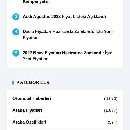
Kampanyaları
Audi Ağustos 2022 Fiyat Listesi Açıklandı
Dacia Fiyatları Haziranda Zamlandı: İşte Yeni
Fiyatlar
2022 Bmw Fiyatları Haziranda Zamlandı: İşte
Yeni Fiyatlar
KATEGORILER
Otomobil Haberleri
(3.673)
Araba Fiyatları
(1.877)
Araba Özellikleri
(974)