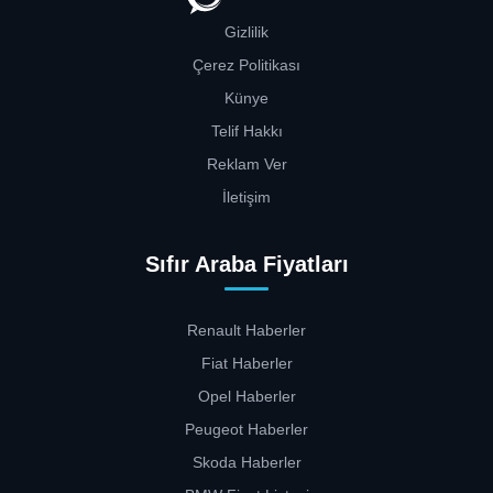
Gizlilik
Çerez Politikası
Künye
Telif Hakkı
Reklam Ver
İletişim
Sıfır Araba Fiyatları
Renault Haberler
Fiat Haberler
Opel Haberler
Peugeot Haberler
Skoda Haberler