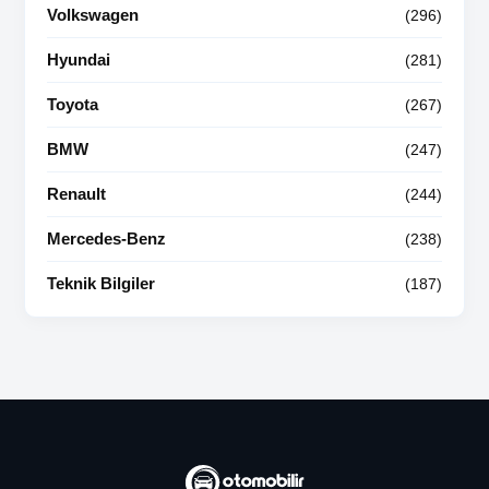
Volkswagen
(296)
Hyundai
(281)
Toyota
(267)
BMW
(247)
Renault
(244)
Mercedes-Benz
(238)
Teknik Bilgiler
(187)