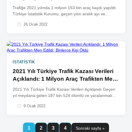
Trafiğe 2021 yılında 1 milyon 153 bin araç kaydı yapıldı
Türkiye İstatistik Kurumu, geçen yılın aralık ayı ve...
26 Ocak 2022
İSTATISTIK
2021 Yılı Türkiye Trafik Kazası Verileri
Açıklandı: 1 Milyon Araç Trafikten Men
Edildi, Binlerce Kişi Öldü
2021 Yılı Türkiye Trafik Kazası Verileri Açıklandı Geçen
yıl meydana gelen 187 bin 524 ölümlü ve yaralanmalı
trafik...
9 Ocak 2022
1
2
3
4
Sonraki sayfa »