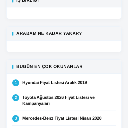
İŞ BIRLIĞI
ARABAM NE KADAR YAKAR?
BUGÜN EN ÇOK OKUNANLAR
Hyundai Fiyat Listesi Aralık 2019
Toyota Ağustos 2026 Fiyat Listesi ve
Kampanyaları
Mercedes-Benz Fiyat Listesi Nisan 2020