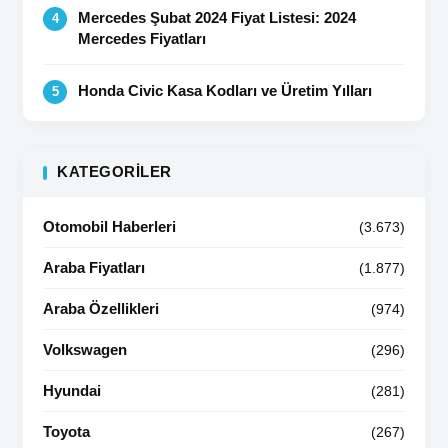
Mercedes Şubat 2024 Fiyat Listesi: 2024
Mercedes Fiyatları
Honda Civic Kasa Kodları ve Üretim Yılları
KATEGORILER
Otomobil Haberleri
(3.673)
Araba Fiyatları
(1.877)
Araba Özellikleri
(974)
Volkswagen
(296)
Hyundai
(281)
Toyota
(267)