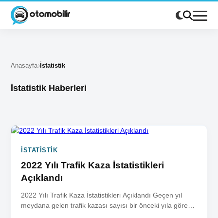
Anasayfa
İstatistik
İstatistik Haberleri
İSTATISTIK
2022 Yılı Trafik Kaza İstatistikleri
Açıklandı
2022 Yılı Trafik Kaza İstatistikleri Açıklandı Geçen yıl
meydana gelen trafik kazası sayısı bir önceki yıla göre
yüzde...