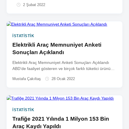
yılı Ocak...
2 Şubat 2022
İSTATISTIK
Elektrikli Araç Memnuniyet Anketi
Sonuçları Açıklandı
Elektrikli Araç Memnuniyet Anketi Sonuçları Açıklandı
ABD’de faaliyet gösteren ve birçok farklı tüketici ürününü
müşteri memnuniyeti ve yapılan...
Mustafa Çakıltaş
28 Ocak 2022
İSTATISTIK
Trafiğe 2021 Yılında 1 Milyon 153 Bin
Araç Kaydı Yapıldı