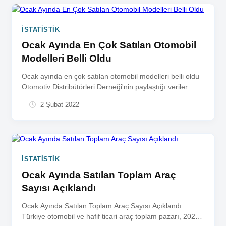
İSTATISTIK
Ocak Ayında En Çok Satılan Otomobil
Modelleri Belli Oldu
Ocak ayında en çok satılan otomobil modelleri belli oldu
Otomotiv Distribütörleri Derneği'nin paylaştığı veriler
ışığında Ocak 2022'de Türkiye'de...
2 Şubat 2022
İSTATISTIK
Ocak Ayında Satılan Toplam Araç
Sayısı Açıklandı
Ocak Ayında Satılan Toplam Araç Sayısı Açıklandı
Türkiye otomobil ve hafif ticari araç toplam pazarı, 2022