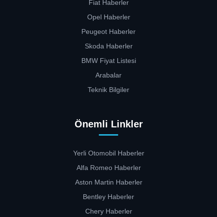
Fiat Haberler
Opel Haberler
Peugeot Haberler
Skoda Haberler
BMW Fiyat Listesi
Arabalar
Teknik Bilgiler
Önemli Linkler
Yerli Otomobil Haberler
Alfa Romeo Haberler
Aston Martin Haberler
Bentley Haberler
Chery Haberler