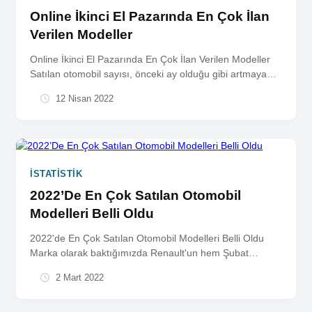
Online İkinci El Pazarında En Çok İlan
Verilen Modeller
Online İkinci El Pazarında En Çok İlan Verilen Modeller
Satılan otomobil sayısı, önceki ay olduğu gibi artmaya
devam...
12 Nisan 2022
İSTATISTIK
2022’De En Çok Satılan Otomobil
Modelleri Belli Oldu
2022'de En Çok Satılan Otomobil Modelleri Belli Oldu
Marka olarak baktığımızda Renault'un hem Şubat
2022'de hem de 2022'nin...
2 Mart 2022