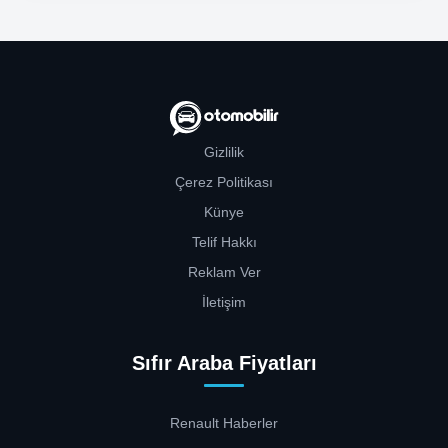
Gizlilik
Çerez Politikası
Künye
Telif Hakkı
Reklam Ver
İletişim
Sıfır Araba Fiyatları
Renault Haberler