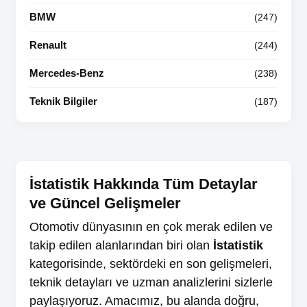
BMW
(247)
Renault
(244)
Mercedes-Benz
(238)
Teknik Bilgiler
(187)
İstatistik Hakkında Tüm Detaylar
ve Güncel Gelişmeler
Otomotiv dünyasının en çok merak edilen ve
takip edilen alanlarından biri olan
İstatistik
kategorisinde, sektördeki en son gelişmeleri,
teknik detayları ve uzman analizlerini sizlerle
paylaşıyoruz. Amacımız, bu alanda doğru,