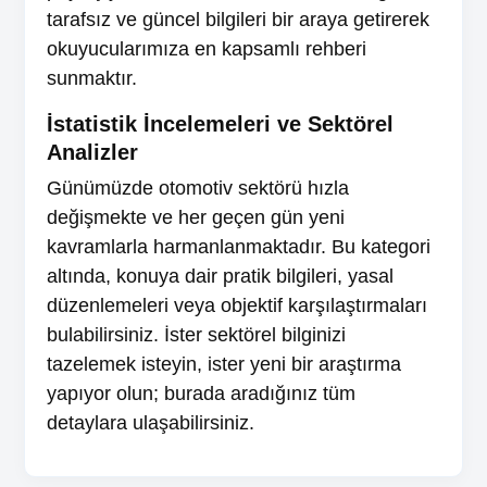
tarafsız ve güncel bilgileri bir araya getirerek
okuyucularımıza en kapsamlı rehberi
sunmaktır.
İstatistik İncelemeleri ve Sektörel
Analizler
Günümüzde otomotiv sektörü hızla
değişmekte ve her geçen gün yeni
kavramlarla harmanlanmaktadır. Bu kategori
altında, konuya dair pratik bilgileri, yasal
düzenlemeleri veya objektif karşılaştırmaları
bulabilirsiniz. İster sektörel bilginizi
tazelemek isteyin, ister yeni bir araştırma
yapıyor olun; burada aradığınız tüm
detaylara ulaşabilirsiniz.