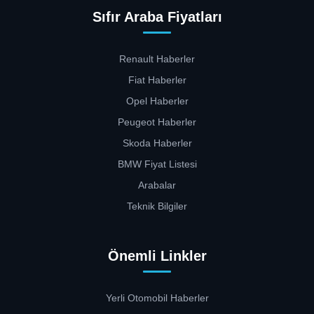
Sıfır Araba Fiyatları
Renault Haberler
Fiat Haberler
Opel Haberler
Peugeot Haberler
Skoda Haberler
BMW Fiyat Listesi
Arabalar
Teknik Bilgiler
Önemli Linkler
Yerli Otomobil Haberler