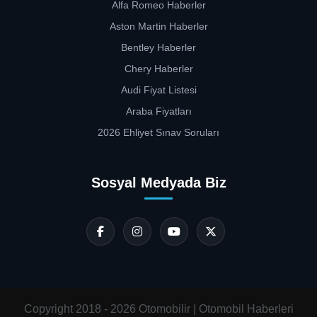
Alfa Romeo Haberler
Aston Martin Haberler
Bentley Haberler
Chery Haberler
Audi Fiyat Listesi
Araba Fiyatları
2026 Ehliyet Sınav Soruları
Sosyal Medyada Biz
Copyright 2018 - 2026 Otomobilir | Otomobil Haberleri