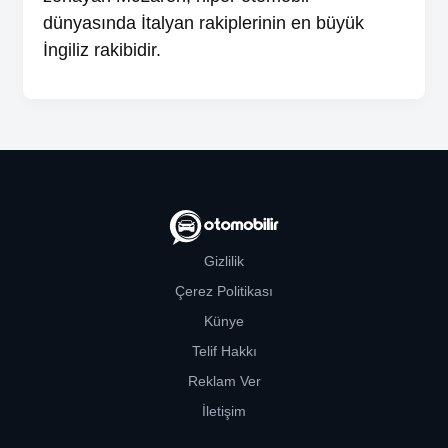
dünyasında İtalyan rakiplerinin en büyük
İngiliz rakibidir.
Gizlilik
Çerez Politikası
Künye
Telif Hakkı
Reklam Ver
İletişim