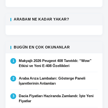
ARABAM NE KADAR YAKAR?
BUGÜN EN ÇOK OKUNANLAR
Makyajlı 2026 Peugeot 408 Tanıtıldı: “Wow”
Etkisi ve Yeni E-408 Özellikleri
Araba Arıza Lambaları: Gösterge Paneli
İşaretlerinin Anlamları
Dacia Fiyatları Haziranda Zamlandı: İşte Yeni
Fiyatlar